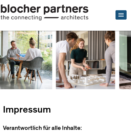
Impressum
Verantwortlich für alle Inhalte: