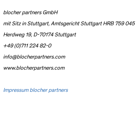
blocher partners GmbH
mit Sitz in Stuttgart, Amtsgericht Stuttgart HRB 759 045
Herdweg 19, D-70174 Stuttgart
+49 (0)711 224 82-0
info@blocherpartners.com
www.blocherpartners.com
Impressum blocher partners