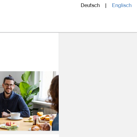
Deutsch
Englisch