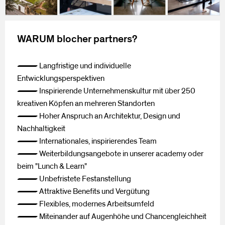
WARUM blocher partners?
— Langfristige und individuelle
Entwicklungsperspektiven
— Inspirierende Unternehmenskultur mit über 250
kreativen Köpfen an mehreren Standorten
— Hoher Anspruch an Architektur, Design und
Nachhaltigkeit
— Internationales, inspirierendes Team
— Weiterbildungsangebote in unserer academy oder
beim "Lunch & Learn"
— Unbefristete Festanstellung
— Attraktive Benefits und Vergütung
— Flexibles, modernes Arbeitsumfeld
— Miteinander auf Augenhöhe und Chancengleichheit