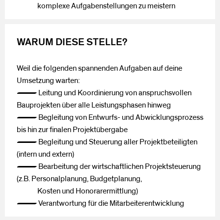
komplexe Aufgabenstellungen zu meistern
WARUM DIESE STELLE?
Weil die folgenden spannenden Aufgaben auf deine
Umsetzung warten:
— Leitung und Koordinierung von anspruchsvollen
Bauprojekten über alle Leistungsphasen hinweg
— Begleitung von Entwurfs- und Abwicklungsprozess
bis hin zur finalen Projektübergabe
— Begleitung und Steuerung aller Projektbeteiligten
(intern und extern)
— Bearbeitung der wirtschaftlichen Projektsteuerung
(z.B. Personalplanung, Budgetplanung,
Kosten und Honorarermittlung)
— Verantwortung für die Mitarbeiterentwicklung