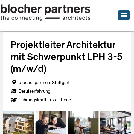
Projektleiter Architektur
mit Schwerpunkt LPH 3-5
(m/w/d)
blocher partners Stuttgart
Berufserfahrung
Führungskraft Erste Ebene