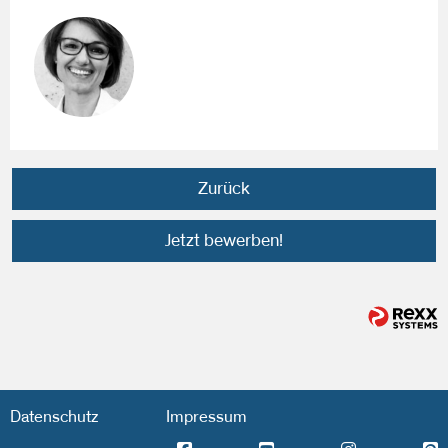
Zurück
Jetzt bewerben!
Datenschutz
Impressum