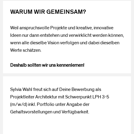
WARUM WIR GEMEINSAM?
Weil anspruchsvolle Projekte und kreative, innovative
Ideen nur dann entstehen und verwirklicht werden können,
wenn alle dieselbe Vision verfolgen und dabei dieselben
Werte schätzen.
Deshalb sollten wir uns kennenlernen!
Sylvia Wahl freut sich auf Deine Bewerbung als
Projektleiter Architektur mit Schwerpunkt LPH 3-5
(m/w/d) inkl. Portfolio unter Angabe der
Gehaltsvorstellungen und Verfügbarkeit.