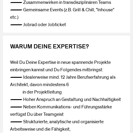
— Zusammenwirken in transdisziplinären Teams
— Gemeinsame Events (z.B. Grill & Chill, "Inhouse"
etc.)
— Jobrad oder Jobticket
WARUM DEINE EXPERTISE?
Weil Du Deine Expertise in neue spannende Projekte
einbringen kannst und Du Folgendes mitbringst:
— Idealerweise mind. 12 Jahre Berufserfahrung als
Architekt, davon mindestens 6
in der Projektleitung
— Hoher Anspruch an Gestaltung und Nachhaltigkeit
— Neben Kommunikations- und Führungsstärke
verfügst Du über Teamgeist
— Strukturierte, analytische und organisierte
Arbeitsweise und die Fähigkeit,